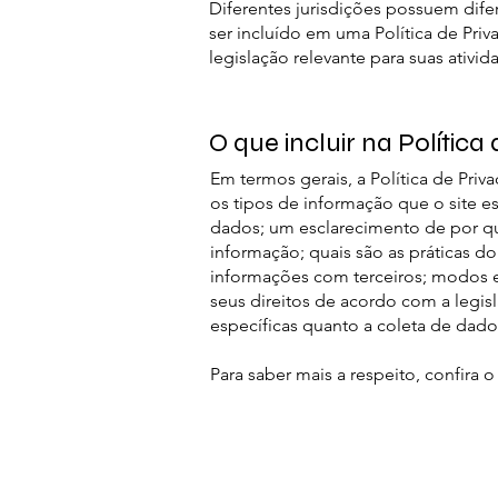
Diferentes jurisdições possuem dife
ser incluído em uma Política de Priv
legislação relevante para suas ativid
O que incluir na Política
Em termos gerais, a Política de Pri
os tipos de informação que o site e
dados; um esclarecimento de por que
informação; quais são as práticas d
informações com terceiros; modos e
seus direitos de acordo com a legisl
específicas quanto a coleta de dad
Para saber mais a respeito, confira 