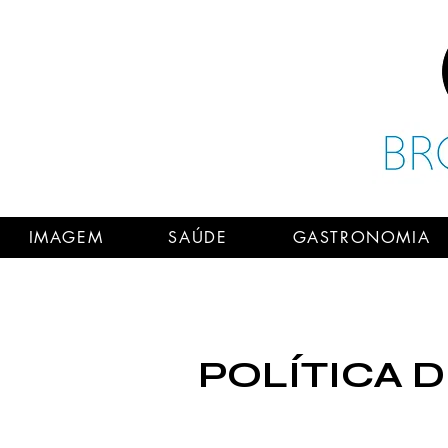
IMAGEM
SAÚDE
GASTRONOMIA
POLÍTICA 