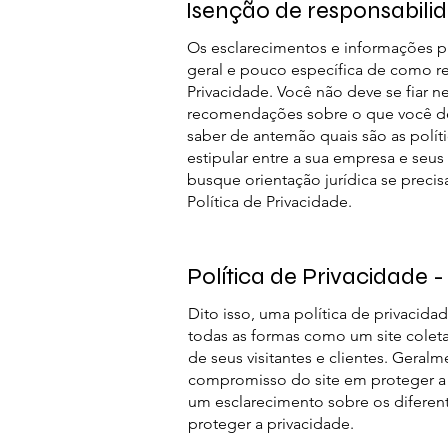
Isenção de responsabilid
Os esclarecimentos e informações p
geral e pouco específica de como re
Privacidade. Você não deve se fiar 
recomendações sobre o que você de
saber de antemão quais são as polít
estipular entre a sua empresa e seu
busque orientação jurídica se precisa
Política de Privacidade.
Política de Privacidade
Dito isso, uma política de privaci
todas as formas como um site coleta
de seus visitantes e clientes. Geral
compromisso do site em proteger a p
um esclarecimento sobre os diferen
proteger a privacidade.