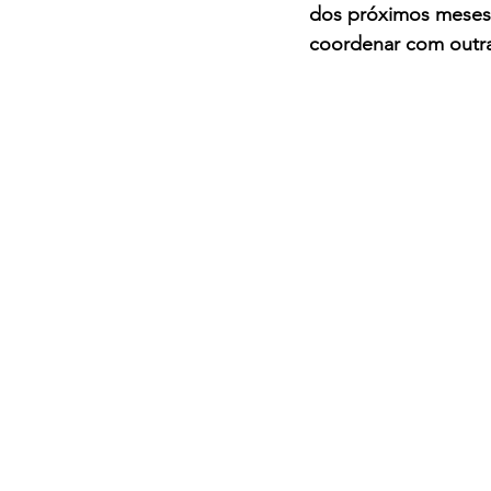
dos próximos meses
coordenar com outra