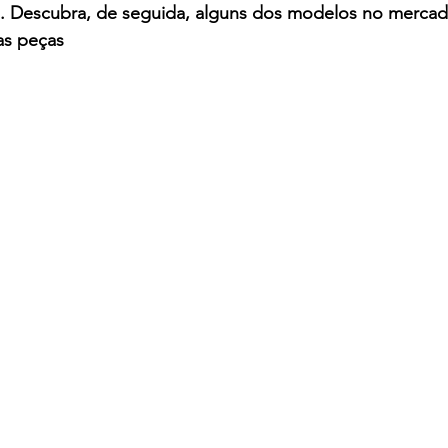
. Descubra, de seguida, alguns dos modelos no merca
s peças 