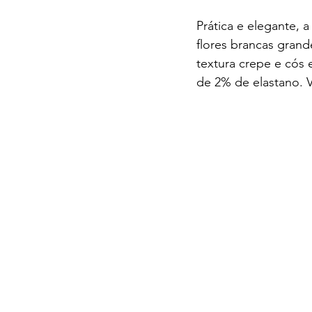
Prática e elegante, a
flores brancas grand
textura crepe e cós
de 2% de elastano. V