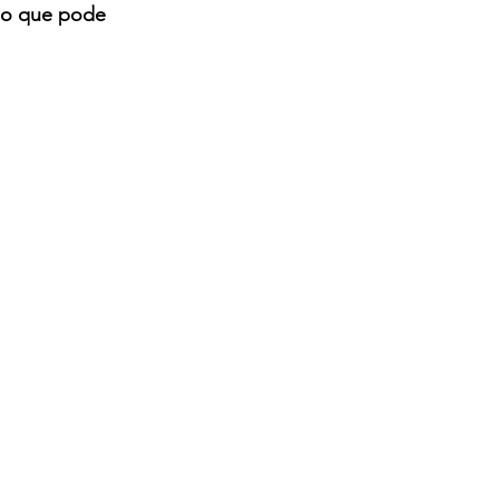
do que pode 