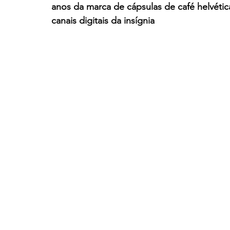
anos da marca de cápsulas de café helvética
canais digitais da insígnia