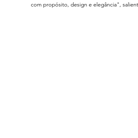
com propósito, design e elegância", sali