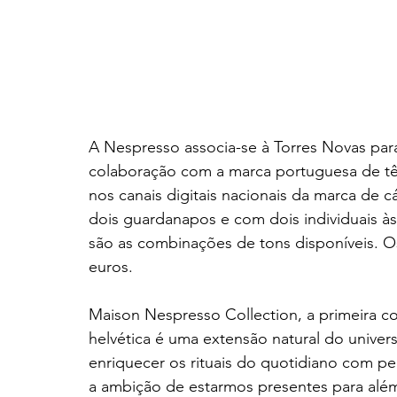
A Nespresso associa-se à Torres Novas par
colaboração com a marca portuguesa de têx
nos canais digitais nacionais da marca de c
dois guardanapos e com dois individuais às
são as combinações de tons disponíveis. Os
euros. 
Maison Nespresso Collection, a primeira c
helvética é uma extensão natural do univer
enriquecer os rituais do quotidiano com p
a ambição de estarmos presentes para alé