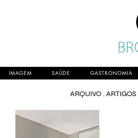
IMAGEM
SAÚDE
GASTRONOMIA
ARQUIVO . ARTIGOS