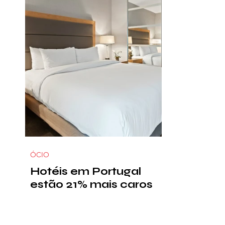
ÓCIO
Hotéis em Portugal
estão 21% mais caros