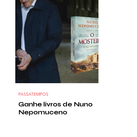
PASSATEMPOS
Ganhe livros de Nuno
Nepomuceno