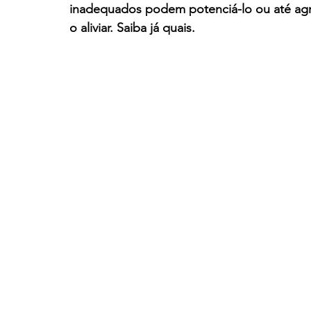
inadequados podem potenciá-lo ou até agrav
o aliviar. Saiba já quais.