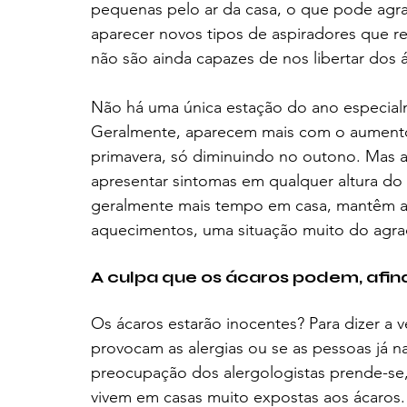
pequenas pelo ar da casa, o que pode agrav
aparecer novos tipos de aspiradores que r
não são ainda capazes de nos libertar dos 
Não há uma única estação do ano especialm
Geralmente, aparecem mais com o aumento
primavera, só diminuindo no outono. Mas a
apresentar sintomas em qualquer altura do 
geralmente mais tempo em casa, mantêm as 
aquecimentos, uma situação muito do agra
A culpa que os ácaros podem, afina
Os ácaros estarão inocentes? Para dizer a 
provocam as alergias ou se as pessoas já na
preocupação dos alergologistas prende-se,
vivem em casas muito expostas aos ácaros.