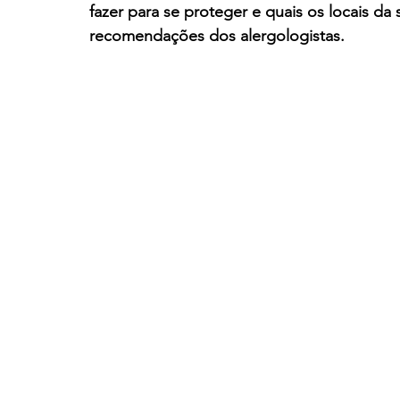
fazer para se proteger e quais os locais da 
recomendações dos alergologistas.