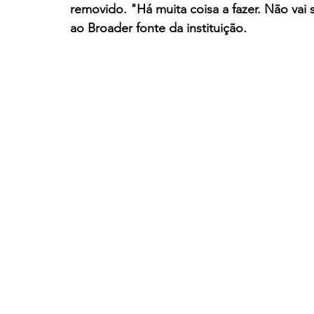
removido. "Há muita coisa a fazer. Não vai s
ao Broader fonte da instituição.