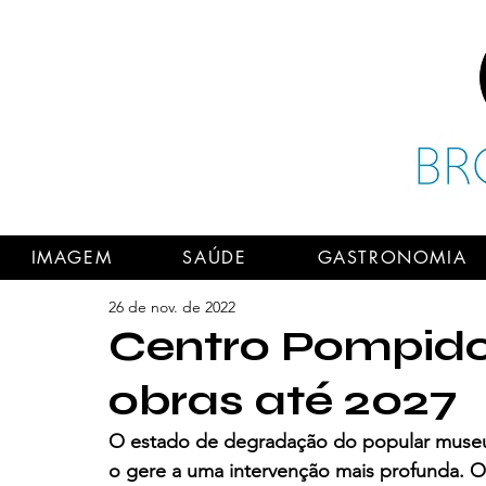
IMAGEM
SAÚDE
GASTRONOMIA
26 de nov. de 2022
Centro Pompido
obras até 2027
O estado de degradação do popular museu
o gere a uma intervenção mais profunda. O 