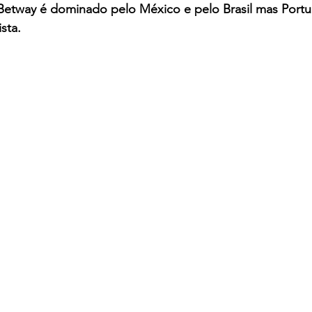
tway é dominado pelo México e pelo Brasil mas Portu
sta.