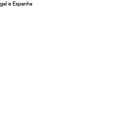
gal e Espanha 