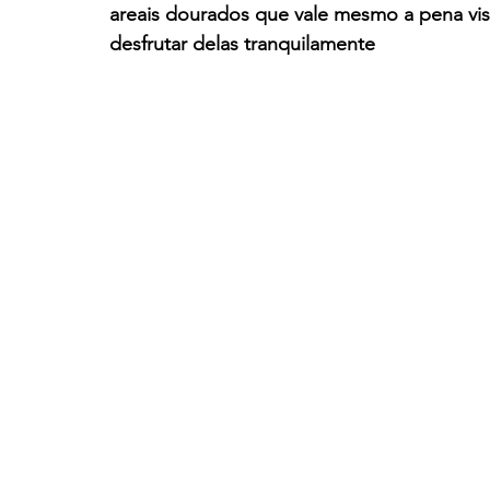
areais dourados que vale mesmo a pena visi
desfrutar delas tranquilamente