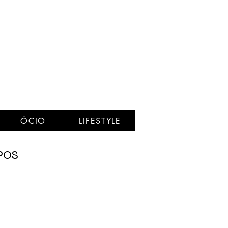
ÓCIO
LIFESTYLE
POS