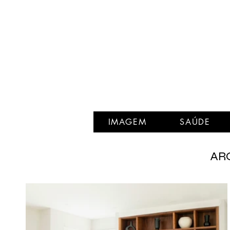
IMAGEM
SAÚDE
ARQ