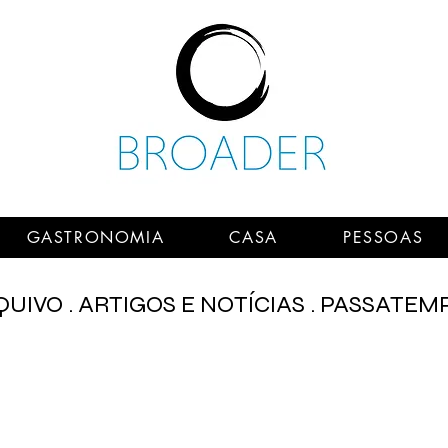
GASTRONOMIA
CASA
PESSOAS
UIVO . ARTIGOS E NOTÍCIAS . PASSATEM