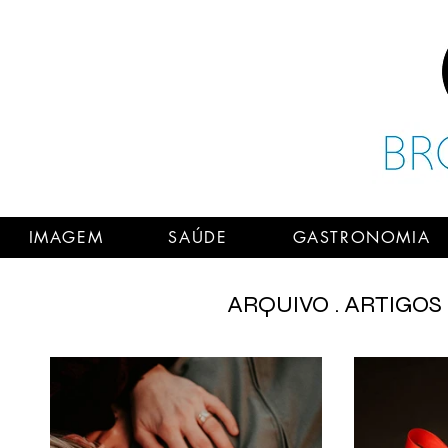
IMAGEM
SAÚDE
GASTRONOMIA
ARQUIVO . ARTIGOS