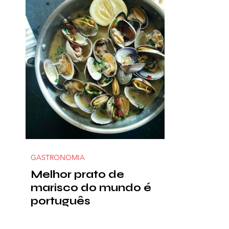
GASTRONOMIA
Melhor prato de
marisco do mundo é
português