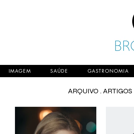
IMAGEM
SAÚDE
GASTRONOMIA
ARQUIVO . ARTIGOS