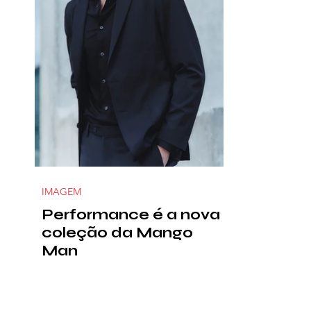
IMAGEM
Performance é a nova
coleção da Mango
Man