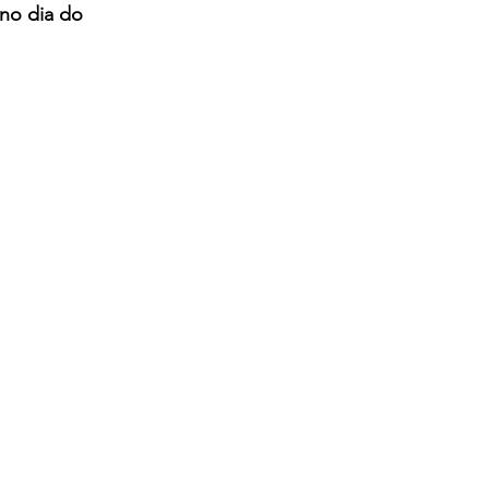
no dia do 