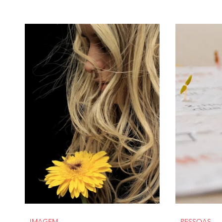
IMAGEM
PESSOAS