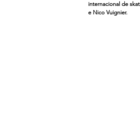
internacional de ska
e Nico Vuignier.