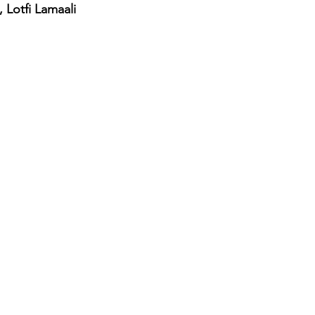
Lotfi Lamaali 