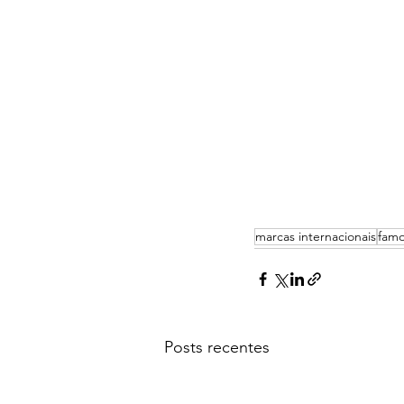
marcas internacionais
fam
Posts recentes