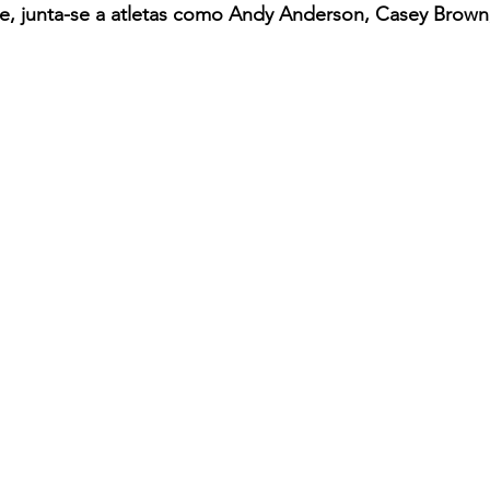
te, junta-se a atletas como Andy Anderson, Casey Brown, 