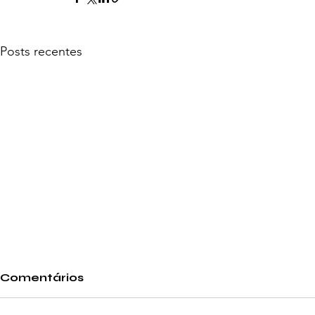
Posts recentes
Comentários