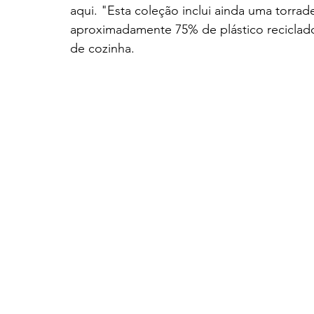
aqui. "Esta coleção inclui ainda uma torrad
aproximadamente 75% de plástico reciclado
de cozinha.