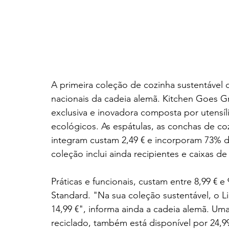
A primeira coleção de cozinha sustentável 
nacionais da cadeia alemã. Kitchen Goes Gre
exclusiva e inovadora composta por utensíl
ecológicos. As espátulas, as conchas de co
integram custam 2,49 € e incorporam 73% d
coleção inclui ainda recipientes e caixas d
Práticas e funcionais, custam entre 8,99 € e
Standard. "Na sua coleção sustentável, o 
14,99 €", informa ainda a cadeia alemã. Um
reciclado, também está disponível por 24,9