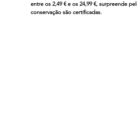
entre os 2,49 € e os 24,99 €, surpreende pe
conservação são certificadas.