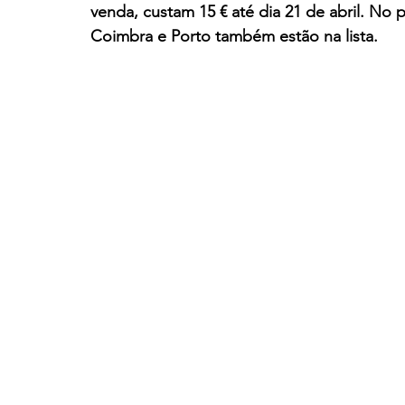
venda, custam 15 € até dia 21 de abril. No p
Coimbra e Porto também estão na lista.