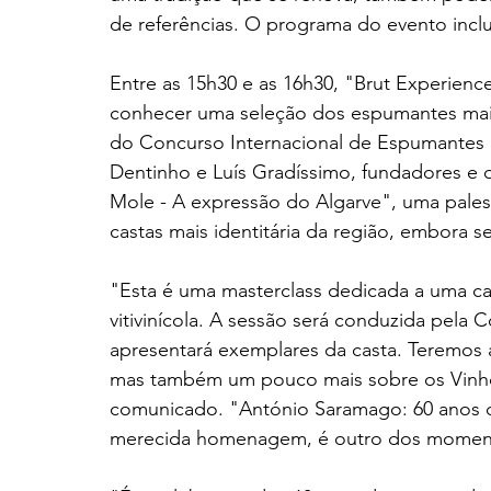
de referências. O programa do evento inclui 
Entre as 15h30 e as 16h30, "Brut Experience
conhecer uma seleção dos espumantes mais 
do Concurso Internacional de Espumantes 
Dentinho e Luís Gradíssimo, fundadores e
Mole - A expressão do Algarve", uma pales
castas mais identitária da região, embora 
"Esta é uma masterclass dedicada a uma c
vitivinícola. A sessão será conduzida pela C
apresentará exemplares da casta. Teremos 
mas também um pouco mais sobre os Vinhos
comunicado. "António Saramago: 60 anos de
merecida homenagem, é outro dos momento