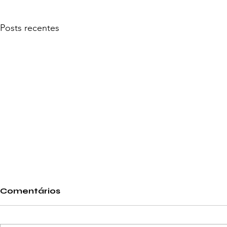
Posts recentes
Comentários