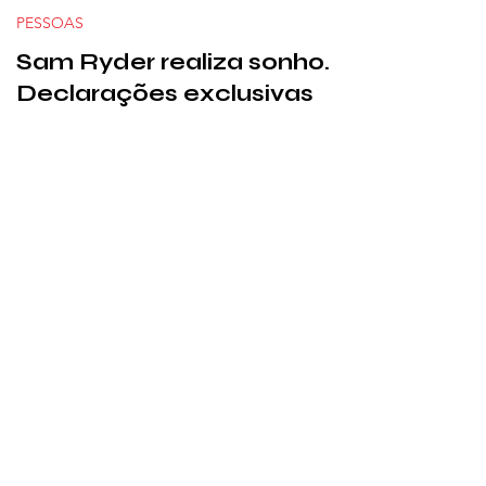
PESSOAS
Sam Ryder realiza sonho.
Declarações exclusivas