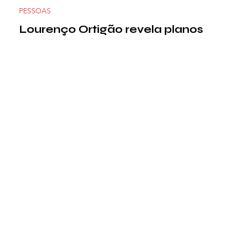
PESSOAS
Lourenço Ortigão revela planos