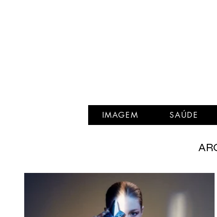
IMAGEM
SAÚDE
ARQ