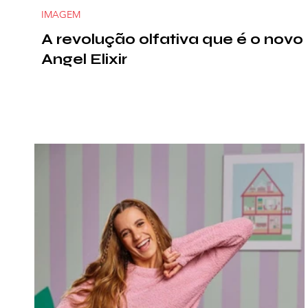
IMAGEM
A revolução olfativa que é o novo
Angel Elixir