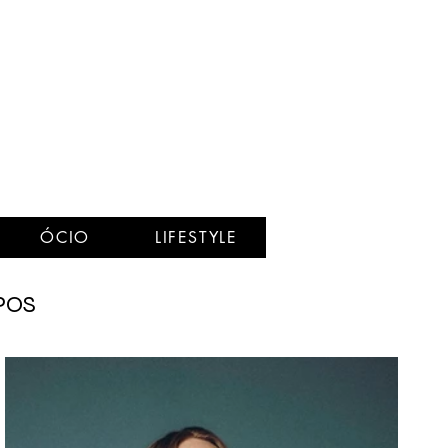
ÓCIO
LIFESTYLE
POS