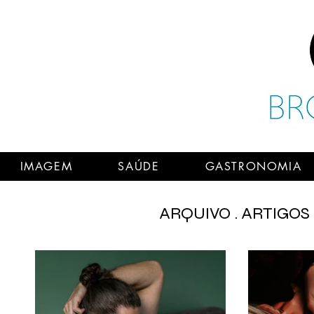
IMAGEM
SAÚDE
GASTRONOMIA
ARQUIVO . ARTIGOS